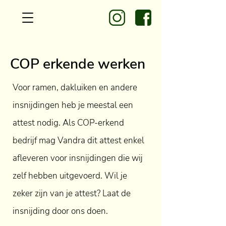
COP erkende werken
Voor ramen, dakluiken en andere
insnijdingen heb je meestal een
attest nodig. Als COP-erkend
bedrijf mag Vandra dit attest enkel
afleveren voor insnijdingen die wij
zelf hebben uitgevoerd. Wil je
zeker zijn van je attest? Laat de
insnijding door ons doen.